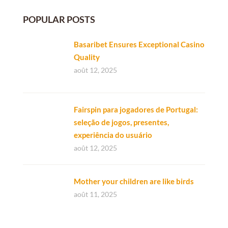
POPULAR POSTS
Basaribet Ensures Exceptional Casino
Quality
août 12, 2025
Fairspin para jogadores de Portugal:
seleção de jogos, presentes,
experiência do usuário
août 12, 2025
Mother your children are like birds
août 11, 2025