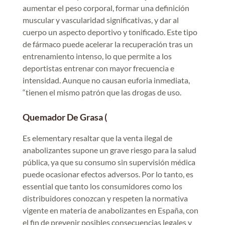
aumentar el peso corporal, formar una definición
muscular y vascularidad significativas, y dar al
cuerpo un aspecto deportivo y tonificado. Este tipo
de fármaco puede acelerar la recuperación tras un
entrenamiento intenso, lo que permite a los
deportistas entrenar con mayor frecuencia e
intensidad. Aunque no causan euforia inmediata,
“tienen el mismo patrón que las drogas de uso.
Quemador De Grasa (
Es elementary resaltar que la venta ilegal de
anabolizantes supone un grave riesgo para la salud
pública, ya que su consumo sin supervisión médica
puede ocasionar efectos adversos. Por lo tanto, es
essential que tanto los consumidores como los
distribuidores conozcan y respeten la normativa
vigente en materia de anabolizantes en España, con
el fin de prevenir posibles consecuencias legales y