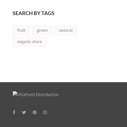
SEARCH BY TAGS
fruit
green
natural
organic store