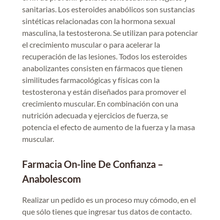
sanitarias. Los esteroides anabólicos son sustancias
sintéticas relacionadas con la hormona sexual
masculina, la testosterona. Se utilizan para potenciar
el crecimiento muscular o para acelerar la
recuperación de las lesiones. Todos los esteroides
anabolizantes consisten en fármacos que tienen
similitudes farmacológicas y físicas con la
testosterona y están diseñados para promover el
crecimiento muscular. En combinación con una
nutrición adecuada y ejercicios de fuerza, se
potencia el efecto de aumento de la fuerza y la masa
muscular.
Farmacia On-line De Confianza –
Anabolescom
Realizar un pedido es un proceso muy cómodo, en el
que sólo tienes que ingresar tus datos de contacto.