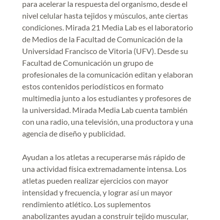
para acelerar la respuesta del organismo, desde el
nivel celular hasta tejidos y músculos, ante ciertas
condiciones. Mirada 21 Media Lab es el laboratorio
de Medios de la Facultad de Comunicación de la
Universidad Francisco de Vitoria (UFV). Desde su
Facultad de Comunicación un grupo de
profesionales de la comunicación editan y elaboran
estos contenidos periodísticos en formato
multimedia junto a los estudiantes y profesores de
la universidad. Mirada Media Lab cuenta también
con una radio, una televisión, una productora y una
agencia de diseño y publicidad.
Ayudan a los atletas a recuperarse más rápido de
una actividad física extremadamente intensa. Los
atletas pueden realizar ejercicios con mayor
intensidad y frecuencia, y lograr así un mayor
rendimiento atlético. Los suplementos
anabolizantes ayudan a construir tejido muscular,