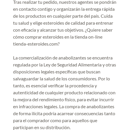
Tras realizar tu pedido, nuestros agentes se pondrán
en contacto contigo y organizarán la entrega rápida
de los productos en cualquier parte del país. Cuida
tu salud y elige esteroides de calidad para entrenar
con eficacia y alcanzar tus objetivos. ¿Quiere saber
cómo comprar esteroides en la tienda on-line
tienda-esteroides.com?
La comercialización de anabolizantes se encuentra
regulada por la Ley de Seguridad Alimentaria y otras
disposiciones legales específicas que buscan
salvaguardar la salud de los consumidores. Por lo
tanto, es esencial verificar la procedencia y
autenticidad de cualquier producto relacionado con
la mejora del rendimiento físico, para evitar incurrir
en infracciones legales. La compra de anabolizantes
de forma ilícita podría acarrear consecuencias tanto
para el comprador como para aquellos que
participan en su distribución.