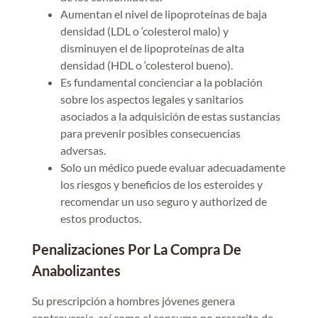
Aumentan el nivel de lipoproteínas de baja
densidad (LDL o ‘colesterol malo) y
disminuyen el de lipoproteínas de alta
densidad (HDL o ‘colesterol bueno).
Es fundamental concienciar a la población
sobre los aspectos legales y sanitarios
asociados a la adquisición de estas sustancias
para prevenir posibles consecuencias
adversas.
Solo un médico puede evaluar adecuadamente
los riesgos y beneficios de los esteroides y
recomendar un uso seguro y authorized de
estos productos.
Penalizaciones Por La Compra De
Anabolizantes
Su prescripción a hombres jóvenes genera
controversia, así como el consumo no prescrito de