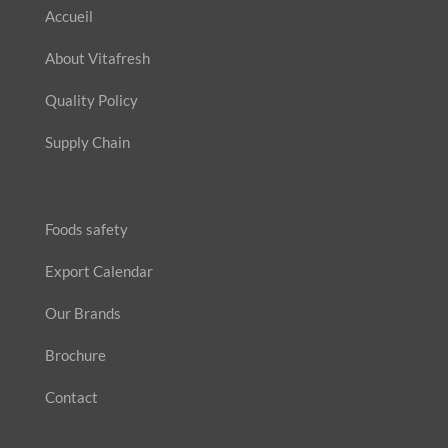
Accueil
About Vitafresh
Quality Policy
Supply Chain
Foods safety
Export Calendar
Our Brands
Brochure
Contact