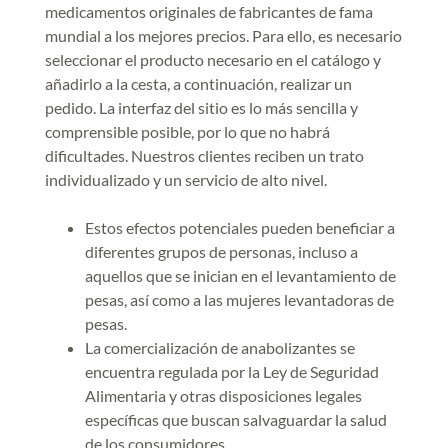
medicamentos originales de fabricantes de fama
mundial a los mejores precios. Para ello, es necesario
seleccionar el producto necesario en el catálogo y
añadirlo a la cesta, a continuación, realizar un
pedido. La interfaz del sitio es lo más sencilla y
comprensible posible, por lo que no habrá
dificultades. Nuestros clientes reciben un trato
individualizado y un servicio de alto nivel.
Estos efectos potenciales pueden beneficiar a
diferentes grupos de personas, incluso a
aquellos que se inician en el levantamiento de
pesas, así como a las mujeres levantadoras de
pesas.
La comercialización de anabolizantes se
encuentra regulada por la Ley de Seguridad
Alimentaria y otras disposiciones legales
específicas que buscan salvaguardar la salud
de los consumidores.