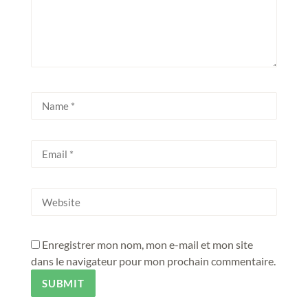
Enregistrer mon nom, mon e-mail et mon site
dans le navigateur pour mon prochain commentaire.