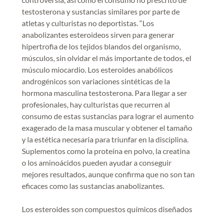
testosterona y sustancias similares por parte de
atletas y culturistas no deportistas. “Los
anabolizantes esteroideos sirven para generar
hipertrofia de los tejidos blandos del organismo,
músculos, sin olvidar el más importante de todos, el
músculo miocardio. Los esteroides anabólicos
androgénicos son variaciones sintéticas de la
hormona masculina testosterona. Para llegar a ser
profesionales, hay culturistas que recurren al
consumo de estas sustancias para lograr el aumento
exagerado de la masa muscular y obtener el tamaño
y la estética necesaria para triunfar en la disciplina.
Suplementos como la proteína en polvo, la creatina
o los aminoácidos pueden ayudar a conseguir
mejores resultados, aunque confirma que no son tan
eficaces como las sustancias anabolizantes.
Los esteroides son compuestos químicos diseñados