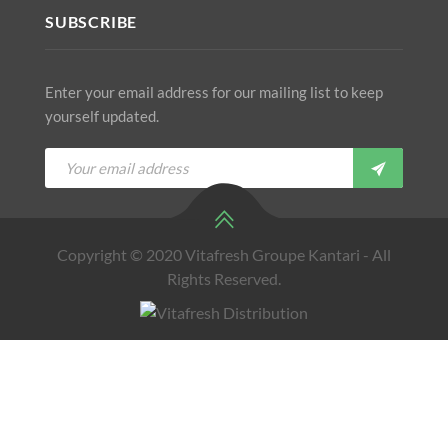
SUBSCRIBE
Enter your email address for our mailing list to keep
yourself updated.
Copyright © 2020 Vitafresh Groupe Kantari - All
Rights Reserved.